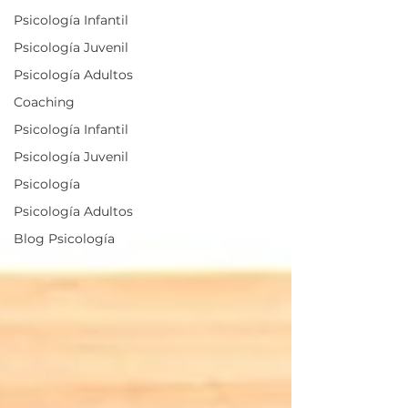
Psicología Infantil
Psicología Juvenil
Psicología Adultos
Coaching
Psicología Infantil
Psicología Juvenil
Psicología
Psicología Adultos
Blog Psicología