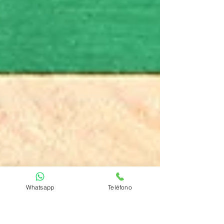
Whatsapp
Teléfono