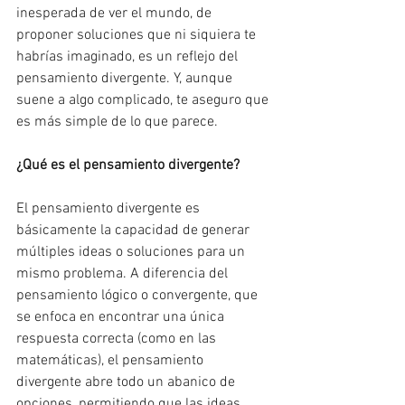
inesperada de ver el mundo, de 
proponer soluciones que ni siquiera te 
habrías imaginado, es un reflejo del 
pensamiento divergente. Y, aunque 
suene a algo complicado, te aseguro que 
es más simple de lo que parece.
¿Qué es el pensamiento divergente?
El pensamiento divergente es 
básicamente la capacidad de generar 
múltiples ideas o soluciones para un 
mismo problema. A diferencia del 
pensamiento lógico o convergente, que 
se enfoca en encontrar una única 
respuesta correcta (como en las 
matemáticas), el pensamiento 
divergente abre todo un abanico de 
opciones, permitiendo que las ideas 