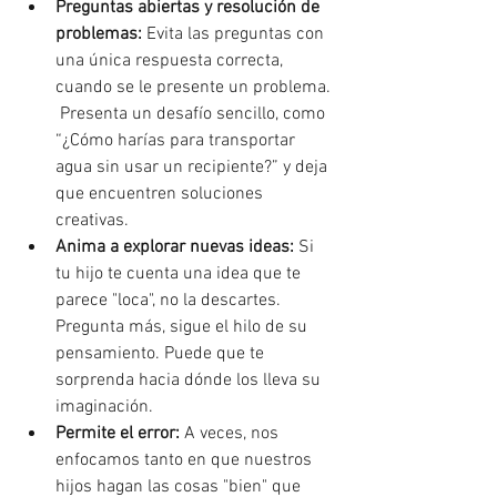
Preguntas abiertas y resolución de 
problemas:
 Evita las preguntas con 
una única respuesta correcta, 
cuando se le presente un problema. 
 Presenta un desafío sencillo, como 
“¿Cómo harías para transportar 
agua sin usar un recipiente?” y deja 
que encuentren soluciones 
creativas.
Anima a explorar nuevas ideas: 
Si 
tu hijo te cuenta una idea que te 
parece "loca", no la descartes. 
Pregunta más, sigue el hilo de su 
pensamiento. Puede que te 
sorprenda hacia dónde los lleva su 
imaginación.
Permite el error:
 A veces, nos 
enfocamos tanto en que nuestros 
hijos hagan las cosas "bien" que 