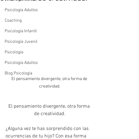
Psicología Adultos
Coaching
Psicología Infantil
Psicología Juvenil
Psicología
Psicología Adultos
Blog Psicología
El pensamiento divergente, otra forma de 
creatividad.
El pensamiento divergente, otra forma 
de creatividad.
¿Alguna vez te has sorprendido con las 
ocurrencias de tu hijo? Con esa forma 