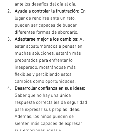
ante los desafíos del día al día.
Ayuda a controlar la frustración:
 En 
lugar de rendirse ante un reto, 
pueden ser capaces de buscar 
diferentes formas de abordarlo.
Adaptarse mejor a los cambios:
 Al 
estar acostumbrados a pensar en 
muchas soluciones, estarán más 
preparados para enfrentar lo 
inesperado, mostrándose más 
flexibles y percibiendo estos 
cambios como oportunidades.
Desarrollar confianza en sus ideas:
Saber que no hay una única 
respuesta correcta les da seguridad 
para expresar sus propias ideas. 
Además, los niños pueden se 
sienten más capaces de expresar 
sus emociones, ideas y 