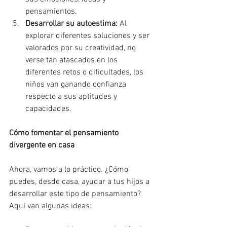
pensamientos.
Desarrollar su autoestima:
 Al 
explorar diferentes soluciones y ser 
valorados por su creatividad, no 
verse tan atascados en los 
diferentes retos o dificultades, los 
niños van ganando confianza 
respecto a sus aptitudes y 
capacidades.
Cómo fomentar el pensamiento 
divergente en casa
Ahora, vamos a lo práctico. ¿Cómo 
puedes, desde casa, ayudar a tus hijos a 
desarrollar este tipo de pensamiento? 
Aquí van algunas ideas: