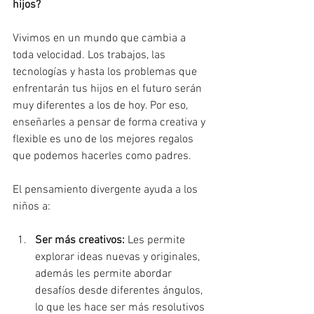
hijos?
Vivimos en un mundo que cambia a 
toda velocidad. Los trabajos, las 
tecnologías y hasta los problemas que 
enfrentarán tus hijos en el futuro serán 
muy diferentes a los de hoy. Por eso, 
enseñarles a pensar de forma creativa y 
flexible es uno de los mejores regalos 
que podemos hacerles como padres.
El pensamiento divergente ayuda a los 
niños a:
Ser más creativos:
 Les permite 
explorar ideas nuevas y originales, 
además les permite abordar 
desafíos desde diferentes ángulos, 
lo que les hace ser más resolutivos 