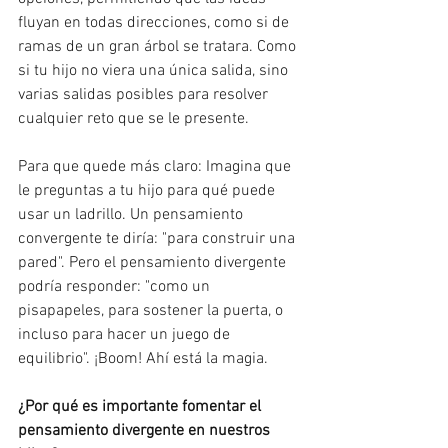
fluyan en todas direcciones, como si de 
ramas de un gran árbol se tratara. Como 
si tu hijo no viera una única salida, sino 
varias salidas posibles para resolver 
cualquier reto que se le presente.
Para que quede más claro: Imagina que 
le preguntas a tu hijo para qué puede 
usar un ladrillo. Un pensamiento 
convergente te diría: "para construir una 
pared". Pero el pensamiento divergente 
podría responder: "como un 
pisapapeles, para sostener la puerta, o 
incluso para hacer un juego de 
equilibrio". ¡Boom! Ahí está la magia.
¿Por qué es importante fomentar el 
pensamiento divergente en nuestros 