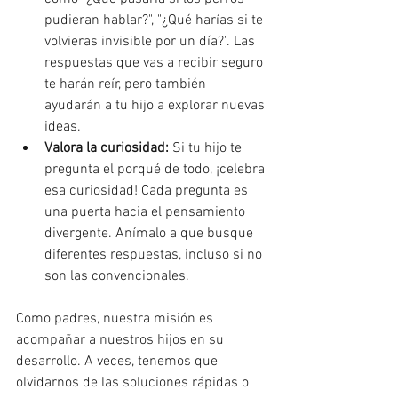
pudieran hablar?", "¿Qué harías si te 
volvieras invisible por un día?". Las 
respuestas que vas a recibir seguro 
te harán reír, pero también 
ayudarán a tu hijo a explorar nuevas 
ideas.
Valora la curiosidad:
 Si tu hijo te 
pregunta el porqué de todo, ¡celebra 
esa curiosidad! Cada pregunta es 
una puerta hacia el pensamiento 
divergente. Anímalo a que busque 
diferentes respuestas, incluso si no 
son las convencionales.
Como padres, nuestra misión es 
acompañar a nuestros hijos en su 
desarrollo. A veces, tenemos que 
olvidarnos de las soluciones rápidas o 