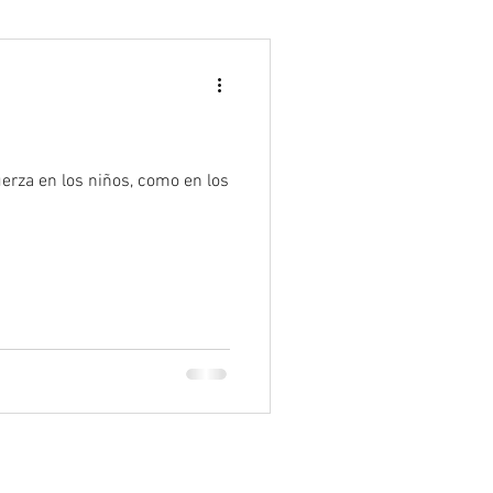
Psicología
erza en los niños, como en los