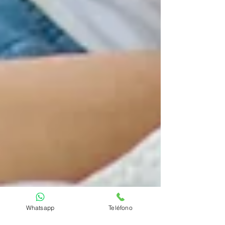
Whatsapp
Teléfono