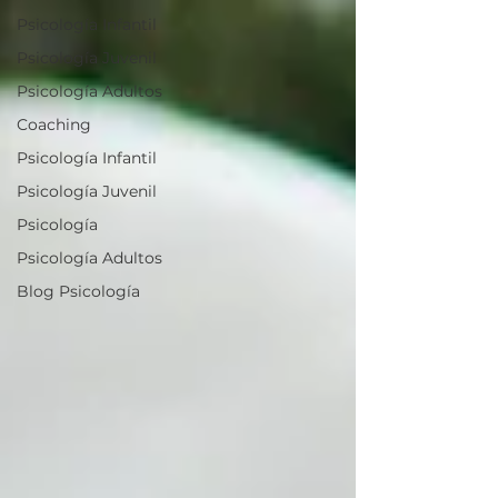
Psicología Infantil
Psicología Juvenil
Psicología Adultos
Coaching
Psicología Infantil
Psicología Juvenil
Psicología
Psicología Adultos
Blog Psicología