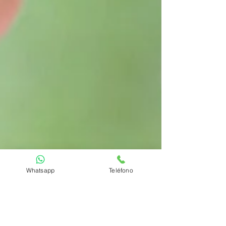
Whatsapp
Teléfono