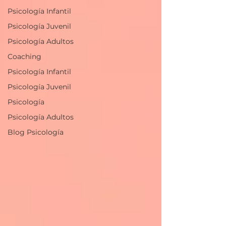
Psicología Infantil
Psicología Juvenil
Psicología Adultos
Coaching
Psicología Infantil
Psicología Juvenil
Psicología
Psicología Adultos
Blog Psicología