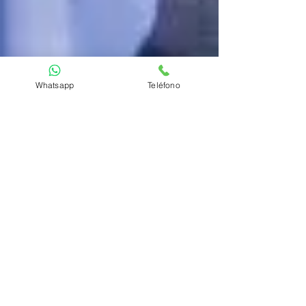
Whatsapp
Teléfono