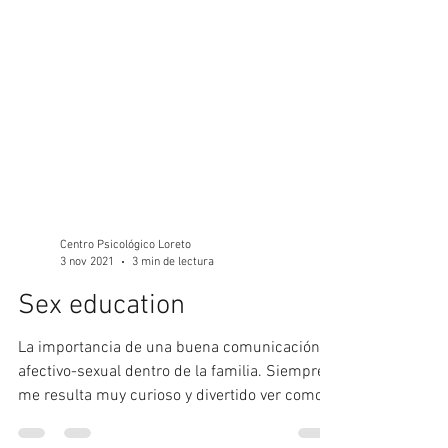
Centro Psicológico Loreto
3 nov 2021
3 min de lectura
Sex education
La importancia de una buena comunicación
afectivo-sexual dentro de la familia. Siempre