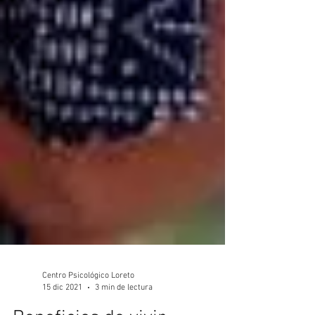
Centro Psicológico Loreto
15 dic 2021
3 min de lectura