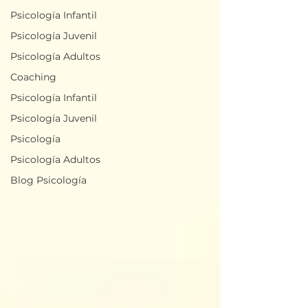
Psicología Infantil
Psicología Juvenil
Psicología Adultos
Coaching
Psicología Infantil
Psicología Juvenil
Psicología
Psicología Adultos
Blog Psicología