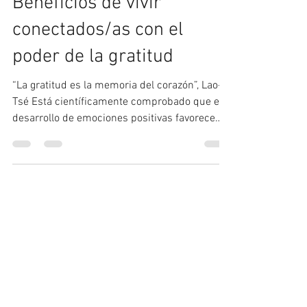
Beneficios de vivir
conectados/as con el
poder de la gratitud
“La gratitud es la memoria del corazón”, Lao-
Tsé Está científicamente comprobado que el
desarrollo de emociones positivas favorece
el...