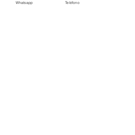
Whatsapp
Teléfono