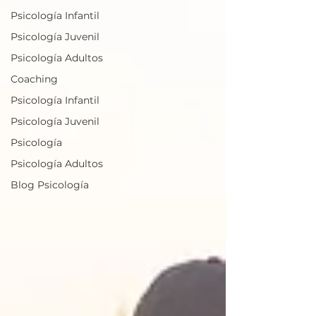
Psicología Infantil
Psicología Juvenil
Psicología Adultos
Coaching
Psicología Infantil
Psicología Juvenil
Psicología
Psicología Adultos
Blog Psicología