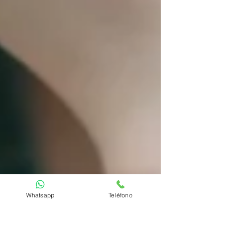
Whatsapp
Teléfono