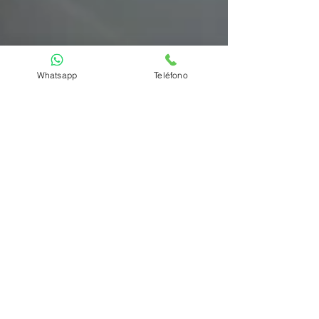
Whatsapp
Teléfono