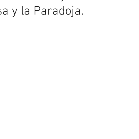
a y la Paradoja.