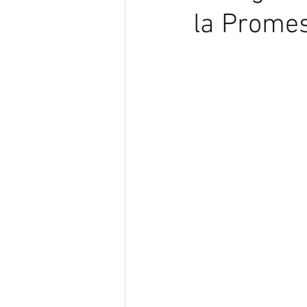
la Promes