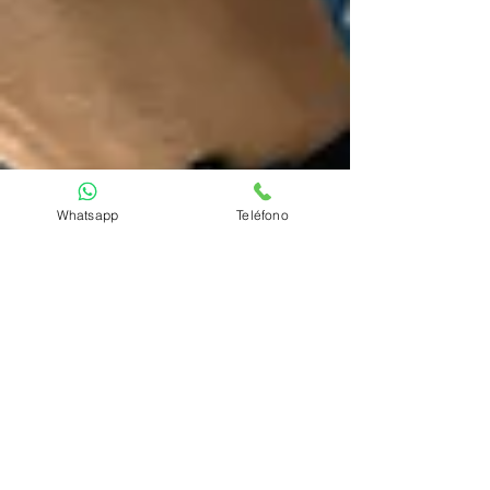
Whatsapp
Teléfono