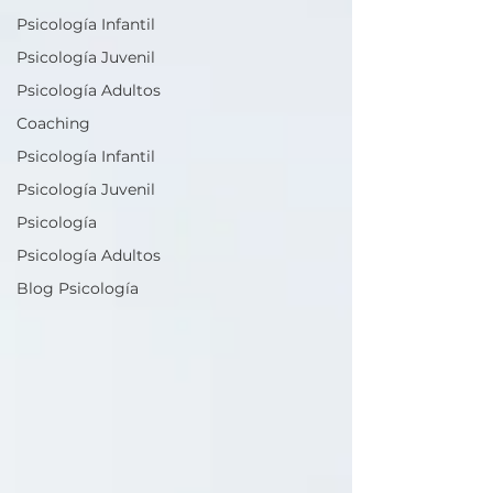
Psicología Infantil
Psicología Juvenil
Psicología Adultos
Coaching
Psicología Infantil
Psicología Juvenil
Psicología
Psicología Adultos
Blog Psicología