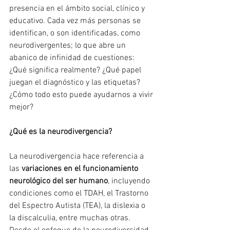
presencia en el ámbito social, clínico y 
educativo. Cada vez más personas se 
identifican, o son identificadas, como 
neurodivergentes; lo que abre un 
abanico de infinidad de cuestiones: 
¿Qué significa realmente? ¿Qué papel 
juegan el diagnóstico y las etiquetas? 
¿Cómo todo esto puede ayudarnos a vivir 
mejor? 
¿Qué es la neurodivergencia?
La neurodivergencia hace referencia a 
las 
variaciones en el funcionamiento 
neurológico del ser humano
, incluyendo 
condiciones como el TDAH, el Trastorno 
del Espectro Autista (TEA), la dislexia o 
la discalculia, entre muchas otras. 