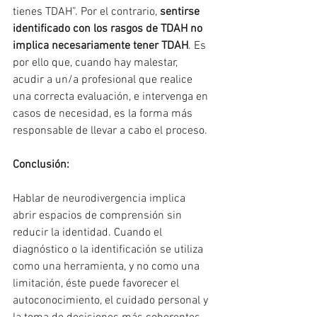
tienes TDAH”. Por el contrario, 
sentirse 
identificado con los rasgos de TDAH no 
implica necesariamente tener TDAH
. Es 
por ello que, cuando hay malestar, 
acudir a un/a profesional que realice 
una correcta evaluación, e intervenga en 
casos de necesidad, es la forma más 
responsable de llevar a cabo el proceso.
Conclusión:
Hablar de neurodivergencia implica 
abrir espacios de comprensión sin 
reducir la identidad. Cuando el 
diagnóstico o la identificación se utiliza 
como una herramienta, y no como una 
limitación, éste puede favorecer el 
autoconocimiento, el cuidado personal y 