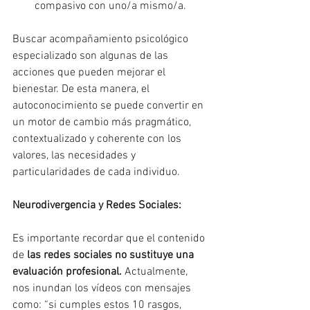
compasivo con uno/a mismo/a. 
Buscar acompañamiento psicológico 
especializado son algunas de las 
acciones que pueden mejorar el 
bienestar. De esta manera, el 
autoconocimiento se puede convertir en 
un motor de cambio más pragmático, 
contextualizado y coherente con los 
valores, las necesidades y 
particularidades de cada individuo.
Neurodivergencia y Redes Sociales:
Es importante recordar que el contenido 
de 
las redes sociales no sustituye una 
evaluación profesional.
 Actualmente, 
nos inundan los vídeos con mensajes 
como: “si cumples estos 10 rasgos, 