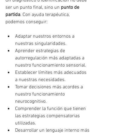
Un diagnóstico o identificación no debe 
ser un punto final, sino un 
punto de 
partida
. Con ayuda terapéutica, 
podemos conseguir:
Adaptar nuestros entornos a 
nuestras singularidades.
Aprender estrategias de 
autorregulación más adaptadas a 
nuestro funcionamiento sensorial.
Establecer límites más adecuados 
a nuestras necesidades.
Tomar decisiones más acordes a 
nuestro funcionamiento 
neurocognitivo.
Comprender la función que tienen 
las estrategias compensatorias 
utilizadas.
Desarrollar un lenguaje interno más 