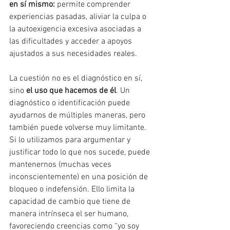
en sí mismo:
 permite comprender 
experiencias pasadas, aliviar la culpa o 
la autoexigencia excesiva asociadas a 
las dificultades y acceder a apoyos 
ajustados a sus necesidades reales.
La cuestión no es el diagnóstico en sí, 
sino
 el uso que hacemos de él
. Un 
diagnóstico o identificación puede 
ayudarnos de múltiples maneras, pero 
también puede volverse muy limitante. 
Si lo utilizamos para argumentar y 
justificar todo lo que nos sucede, puede 
mantenernos (muchas veces 
inconscientemente) en una posición de 
bloqueo o indefensión. Ello limita la 
capacidad de cambio que tiene de 
manera intrínseca el ser humano, 
favoreciendo creencias como “yo soy 