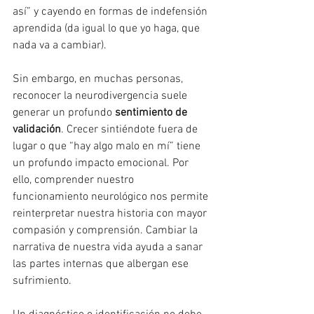
así” y cayendo en formas de indefensión 
aprendida (da igual lo que yo haga, que 
nada va a cambiar).
Sin embargo, en muchas personas, 
reconocer la neurodivergencia suele 
generar un profundo 
sentimiento de 
validación
. Crecer sintiéndote fuera de 
lugar o que “hay algo malo en mí” tiene 
un profundo impacto emocional. Por 
ello, comprender nuestro 
funcionamiento neurológico nos permite 
reinterpretar nuestra historia con mayor 
compasión y comprensión. Cambiar la 
narrativa de nuestra vida ayuda a sanar 
las partes internas que albergan ese 
sufrimiento.