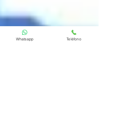
Whatsapp
Teléfono