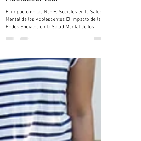
Adolescentes.
El impacto de las Redes Sociales en la Salud
Mental de los Adolescentes El impacto de las
Redes Sociales en la Salud Mental de los...