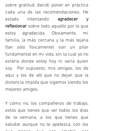
sobre gratitud, decidí poner en práctica 
cada una de las recomendaciones. He 
estado intentando 
agradecer y 
reflexionar
 sobre todo aquello por lo que 
estoy agradecida. Obviamente, mi 
familia, la más cercana y la más lejana 
(tan sólo físicamente) son un pilar 
fundamental en mi vida, sin la cual yo no 
estaría donde estoy hoy ni sería quien 
soy.  Por supuesto, mis amigos, los de 
aquí y los de allí que no dejan que la 
distancia impida que sigamos siendo los 
mejores amigos.
Y cómo no, los compañeros de trabajo, 
estos que tienes que ver todos los días 
de la semana, a los que tienes que 
saludar aunque no te apetezca, con los 