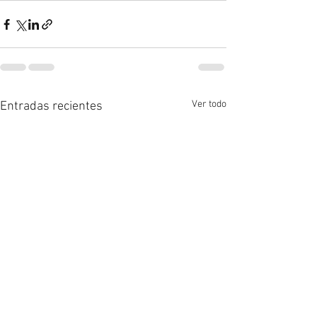
Ver todo
Entradas recientes