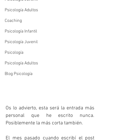
Psicología Adultos
Coaching
Psicología Infantil
Psicología Juvenil
Psicología
Psicología Adultos
Blog Psicología
Os lo advierto, esta será la entrada más 
personal que he escrito nunca. 
Posiblemente la más corta también.
El mes pasado cuando escribí el post 