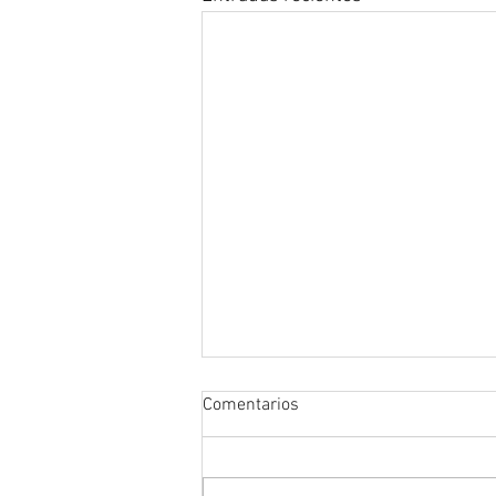
Comentarios