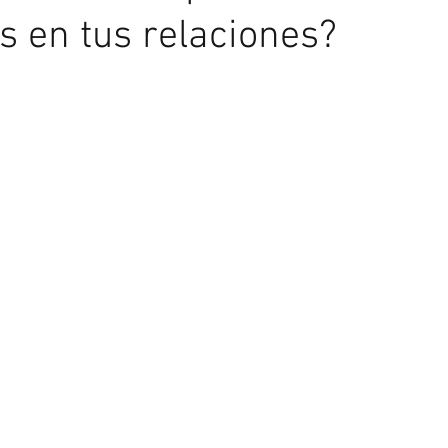
 en tus relaciones?