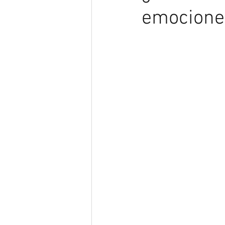
emociones