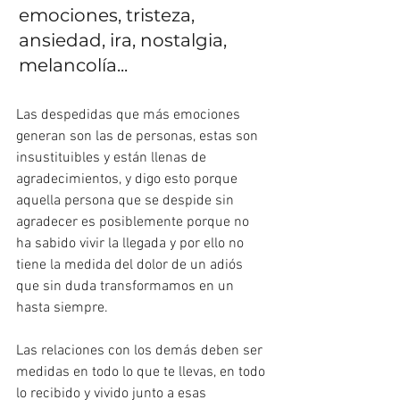
emociones, tristeza, 
ansiedad, ira, nostalgia, 
melancolía...
Las despedidas que más emociones 
generan son las de personas, estas son 
insustituibles y están llenas de 
agradecimientos, y digo esto porque 
aquella persona que se despide sin 
agradecer es posiblemente porque no 
ha sabido vivir la llegada y por ello no 
tiene la medida del dolor de un adiós 
que sin duda transformamos en un 
hasta siempre.
Las relaciones con los demás deben ser 
medidas en todo lo que te llevas, en todo 
lo recibido y vivido junto a esas 