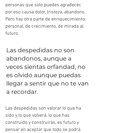
personas que solo puedes agradecer, 
por eso causa dolor, tristeza, abandono.
Pero hay otra parte de enriquecimiento 
personal, de crecimiento, de mirada al 
futuro.
Las despedidas no son 
abandonos, aunque a 
veces sientas orfandad, no 
es olvido aunque puedas 
llegar a sentir que no te van 
a recordar.
Las despedidas son valorar lo que ha 
sido y lo que volverá, lo que has 
construido y construirás, es futuro y 
pensar en aceptar que todo se podrá 