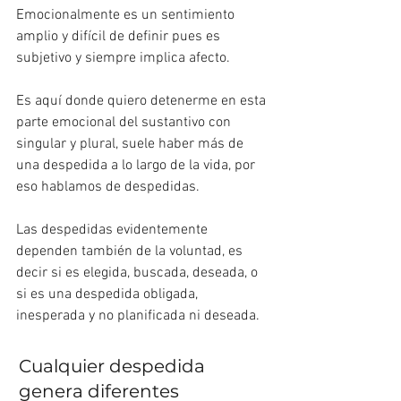
Emocionalmente es un sentimiento 
amplio y difícil de definir pues es 
subjetivo y siempre implica afecto.
Es aquí donde quiero detenerme en esta 
parte emocional del sustantivo con 
singular y plural, suele haber más de 
una despedida a lo largo de la vida, por 
eso hablamos de despedidas.
Las despedidas evidentemente 
dependen también de la voluntad, es 
decir si es elegida, buscada, deseada, o 
si es una despedida obligada, 
inesperada y no planificada ni deseada.
Cualquier despedida 
genera diferentes 