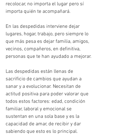
recolocar, no importa el lugar pero sí 
importa quién te acompañará.
En las despedidas interviene dejar 
lugares, hogar, trabajo, pero siempre lo 
que más pesa es dejar familia, amigos, 
vecinos, compañeros, en definitiva, 
personas que te han ayudado a mejorar.
Las despedidas están llenas de 
sacrificio de cambios que ayudan a 
sanar y a evolucionar. Necesitan de 
actitud positiva para poder valorar que 
todos estos factores: edad, condición 
familiar, laboral y emocional se 
sustentan en una sola base y es la 
capacidad de amar, de recibir y dar 
sabiendo que esto es lo principal.