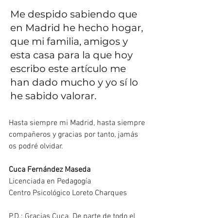
Me despido sabiendo que 
en Madrid he hecho hogar, 
que mi familia, amigos y 
esta casa para la que hoy 
escribo este artículo me 
han dado mucho y yo sí lo 
he sabido valorar.
Hasta siempre mi Madrid, hasta siempre 
compañeros y gracias por tanto, jamás 
os podré olvidar.
Cuca Fernández Maseda
Licenciada en Pedagogía
Centro Psicológico Loreto Charques
P.D.: Gracias Cuca. De parte de todo el 