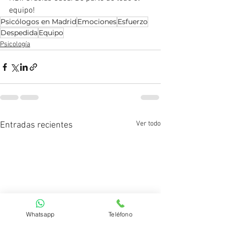
equipo!
Psicólogos en Madrid
Emociones
Esfuerzo
Despedida
Equipo
Psicología
Ver todo
Entradas recientes
Whatsapp
Teléfono