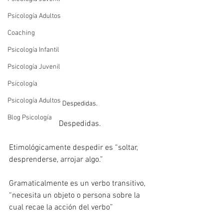
Psicología Adultos
Coaching
Psicología Infantil
Psicología Juvenil
Psicología
Psicología Adultos
Despedidas.
Blog Psicología
Despedidas.
Etimológicamente despedir es “soltar, 
desprenderse, arrojar algo.”
Gramaticalmente es un verbo transitivo, 
“necesita un objeto o persona sobre la 
cual recae la acción del verbo”