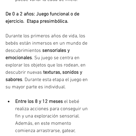
De 0 a 2 años: Juego funcional o de 
ejercicio.  Etapa presimbólica.
Durante los primeros años de vida, los 
bebés están inmersos en un mundo de 
descubrimientos 
sensoriales y 
emocionales
. Su juego se centra en 
explorar los objetos que los rodean, en 
descubrir nuevas 
texturas, sonidos y 
sabores
. Durante esta etapa el juego en 
su mayor parte es individual.
Entre los 8 y 12 meses
 el bebé 
realiza acciones para conseguir un 
fin y una exploración sensorial. 
Además, en este momento 
comienza arrastrarse, gatear, 