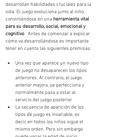
desarrollan habilidades cruciales para la 
vida. El juego evoluciona junto al niño, 
convirtiéndose en una 
herramienta vital 
para su desarrollo, social, emocional y 
cognitivo
.  Antes de comenzar a explicar 
cómo va desarrollándose es importante 
tener en cuenta las siguientes premisas:
Una vez que aparece un nuevo tipo 
de juego no desaparecen los tipos 
anteriores. Al contrario, el juego 
anterior mejora, se perfecciona y 
normalmente pasa a estar al 
servicio del juego posterior.
La secuencia de aparición de los 
tipos de juego es invariable, es 
decir, en todos los niños sigue el 
mismo orden. Pero sin embargo 
puede variar la edad de inicio.