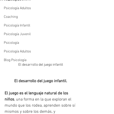
Psicología Adultos
Coaching
Psicología Infantil
Psicología Juvenil
Psicología
Psicología Adultos
Blog Psicología
El desarrollo del juego infantil
El desarrollo del juego infantil.
El juego es el lenguaje natural de los 
niños
, una forma en la que exploran el 
mundo que los rodea, aprenden sobre sí 
mismos y sobre los demás, y 