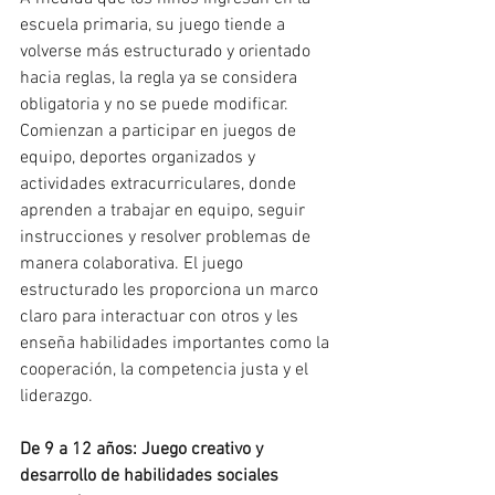
escuela primaria, su juego tiende a 
volverse más estructurado y orientado 
hacia reglas, la regla ya se considera 
obligatoria y no se puede modificar. 
Comienzan a participar en juegos de 
equipo, deportes organizados y 
actividades extracurriculares, donde 
aprenden a trabajar en equipo, seguir 
instrucciones y resolver problemas de 
manera colaborativa. El juego 
estructurado les proporciona un marco 
claro para interactuar con otros y les 
enseña habilidades importantes como la 
cooperación, la competencia justa y el 
liderazgo.
De 9 a 12 años: Juego creativo y 
desarrollo de habilidades sociales 