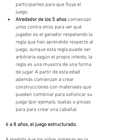
participantes para que fluya el 
juego.
Alrededor de los 5 años
 comienzan 
unos contra otros para ver qué 
jugador es el ganador respetando la 
regla que han aprendido respecto al 
juego, aunque esta regla puede ser 
arbitraria según el propio interés, la 
regla es una muestra de una forma 
de jugar. A partir de esta edad 
además comienzan a crear 
construcciones con materiales que 
pueden combinar para sofisticar su 
juego (por ejemplo, toallas o pinzas 
para para crear una cabaña).
6 a 8 años, el juego estructurado.
A medida que los niños ingresan en la 