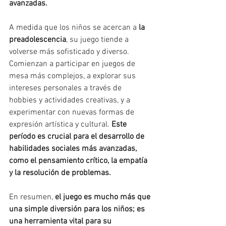
avanzadas.
A medida que los niños se acercan a 
la 
preadolescencia
, su juego tiende a 
volverse más sofisticado y diverso. 
Comienzan a participar en juegos de 
mesa más complejos, a explorar sus 
intereses personales a través de 
hobbies y actividades creativas, y a 
experimentar con nuevas formas de 
expresión artística y cultural. 
Este 
período es crucial para el desarrollo de 
habilidades sociales más avanzadas, 
como el pensamiento crítico, la empatía 
y la resolución de problemas.
En resumen, 
el juego es mucho más que 
una simple diversión para los niños; es 
una herramienta vital para su 