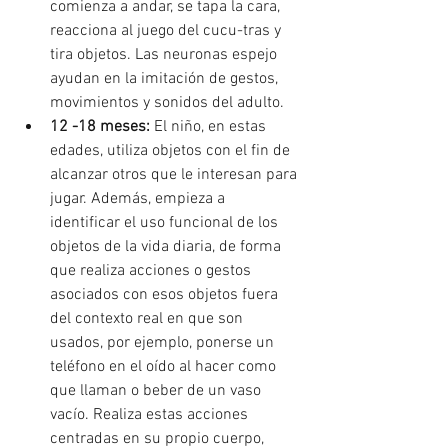
comienza a andar, se tapa la cara, 
reacciona al juego del cucu-tras y 
tira objetos. Las neuronas espejo 
ayudan en la imitación de gestos, 
movimientos y sonidos del adulto.
12 -18 meses:
 El niño, en estas 
edades, utiliza objetos con el fin de 
alcanzar otros que le interesan para 
jugar. Además, empieza a 
identificar el uso funcional de los 
objetos de la vida diaria, de forma 
que realiza acciones o gestos 
asociados con esos objetos fuera 
del contexto real en que son 
usados, por ejemplo, ponerse un 
teléfono en el oído al hacer como 
que llaman o beber de un vaso 
vacío. Realiza estas acciones 
centradas en su propio cuerpo, 