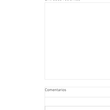
Comentarios