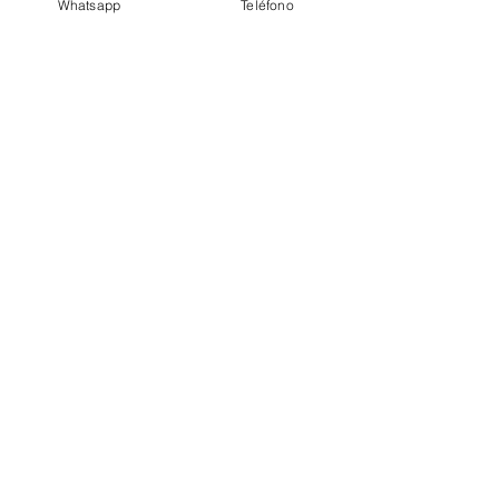
Whatsapp
Teléfono