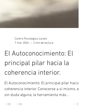
Centro Psicológico Loreto
7 mar 2024
2 min de lectura
El Autoconocimiento: El
principal pilar hacia la
coherencia interior.
El Autoconocimiento: El principal pilar hacia la
coherencia interior. Conocerse a sí mismo, es
sin duda alguna, la herramienta más...