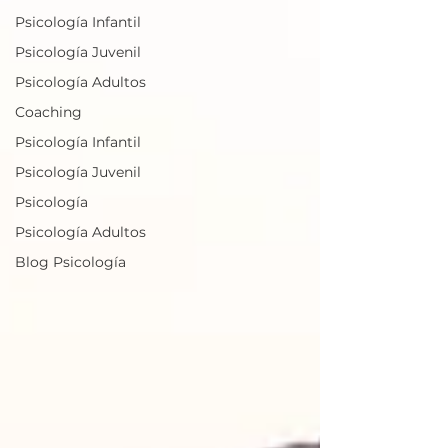
Psicología Infantil
Psicología Juvenil
Psicología Adultos
Coaching
Psicología Infantil
Psicología Juvenil
Psicología
Psicología Adultos
Blog Psicología