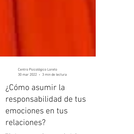
Centro Psicológico Loreto
30 mar 2022
3 min de lectura
¿Cómo asumir la
responsabilidad de tus