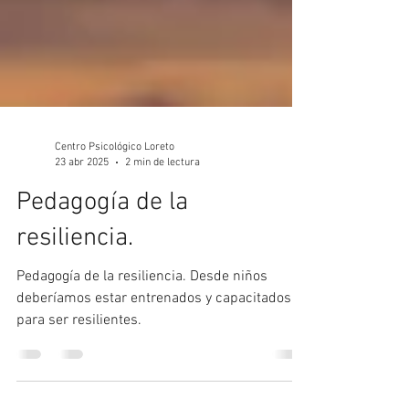
Centro Psicológico Loreto
23 abr 2025
2 min de lectura
Pedagogía de la
resiliencia.
Pedagogía de la resiliencia. Desde niños
deberíamos estar entrenados y capacitados
para ser resilientes.