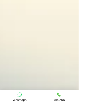
Whatsapp
Teléfono