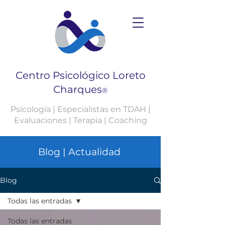
Centro Psicológico Loreto
Charques
®
Psicología | Especialistas en TDAH |
Evaluaciones | Terapia | Coaching
Blog | Actualidad
Blog
Todas las entradas
Todas las entradas