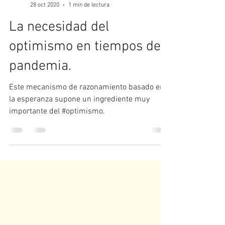
Centro Psicológico Loreto
28 oct 2020
1 min de lectura
La necesidad del
optimismo en tiempos de
pandemia.
Este mecanismo de razonamiento basado en
la esperanza supone un ingrediente muy
importante del #optimismo.