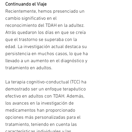
Continuando el Viaje
Recientemente, hemos presenciado un 
cambio significativo en el 
reconocimiento del TDAH en la adultez. 
Atrás quedaron los días en que se creía 
que el trastorno se superaba con la 
edad. La investigación actual destaca su 
persistencia en muchos casos, lo que ha 
llevado a un aumento en el diagnóstico y 
tratamiento en adultos.
La terapia cognitivo-conductual (TCC) ha 
demostrado ser un enfoque terapéutico 
efectivo en adultos con TDAH. Además, 
los avances en la investigación de 
medicamentos han proporcionado 
opciones más personalizadas para el 
tratamiento, teniendo en cuenta las 
características individuales y las 