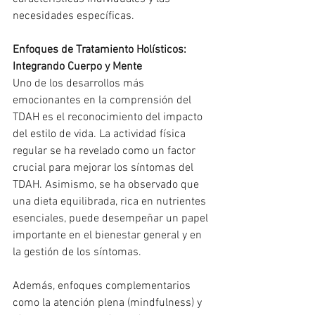
necesidades específicas.
Enfoques de Tratamiento Holísticos: 
Integrando Cuerpo y Mente
Uno de los desarrollos más 
emocionantes en la comprensión del 
TDAH es el reconocimiento del impacto 
del estilo de vida. La actividad física 
regular se ha revelado como un factor 
crucial para mejorar los síntomas del 
TDAH. Asimismo, se ha observado que 
una dieta equilibrada, rica en nutrientes 
esenciales, puede desempeñar un papel 
importante en el bienestar general y en 
la gestión de los síntomas.
Además, enfoques complementarios 
como la atención plena (mindfulness) y 