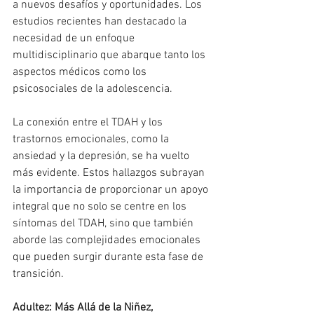
a nuevos desafíos y oportunidades. Los 
estudios recientes han destacado la 
necesidad de un enfoque 
multidisciplinario que abarque tanto los 
aspectos médicos como los 
psicosociales de la adolescencia.
La conexión entre el TDAH y los 
trastornos emocionales, como la 
ansiedad y la depresión, se ha vuelto 
más evidente. Estos hallazgos subrayan 
la importancia de proporcionar un apoyo 
integral que no solo se centre en los 
síntomas del TDAH, sino que también 
aborde las complejidades emocionales 
que pueden surgir durante esta fase de 
transición.
Adultez: Más Allá de la Niñez, 