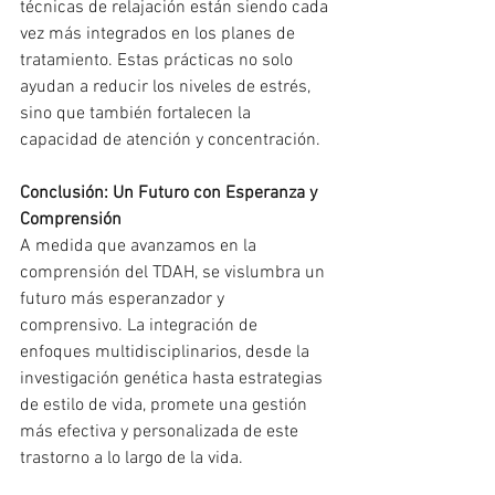
técnicas de relajación están siendo cada 
vez más integrados en los planes de 
tratamiento. Estas prácticas no solo 
ayudan a reducir los niveles de estrés, 
sino que también fortalecen la 
capacidad de atención y concentración.
Conclusión: Un Futuro con Esperanza y 
Comprensión
A medida que avanzamos en la 
comprensión del TDAH, se vislumbra un 
futuro más esperanzador y 
comprensivo. La integración de 
enfoques multidisciplinarios, desde la 
investigación genética hasta estrategias 
de estilo de vida, promete una gestión 
más efectiva y personalizada de este 
trastorno a lo largo de la vida.