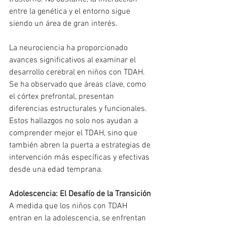
entre la genética y el entorno sigue 
siendo un área de gran interés.
La neurociencia ha proporcionado 
avances significativos al examinar el 
desarrollo cerebral en niños con TDAH. 
Se ha observado que áreas clave, como 
el córtex prefrontal, presentan 
diferencias estructurales y funcionales. 
Estos hallazgos no solo nos ayudan a 
comprender mejor el TDAH, sino que 
también abren la puerta a estrategias de 
intervención más específicas y efectivas 
desde una edad temprana.
Adolescencia: El Desafío de la Transición
A medida que los niños con TDAH 
entran en la adolescencia, se enfrentan 