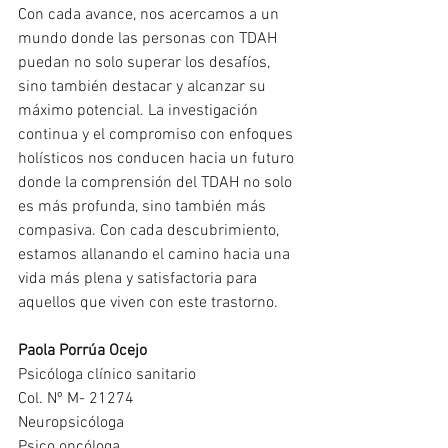
Con cada avance, nos acercamos a un 
mundo donde las personas con TDAH 
puedan no solo superar los desafíos, 
sino también destacar y alcanzar su 
máximo potencial. La investigación 
continua y el compromiso con enfoques 
holísticos nos conducen hacia un futuro 
donde la comprensión del TDAH no solo 
es más profunda, sino también más 
compasiva. Con cada descubrimiento, 
estamos allanando el camino hacia una 
vida más plena y satisfactoria para 
aquellos que viven con este trastorno.
Paola Porrúa Ocejo
Psicóloga clínico sanitario
Col. Nº M- 21274
Neuropsicóloga
Psico oncóloga