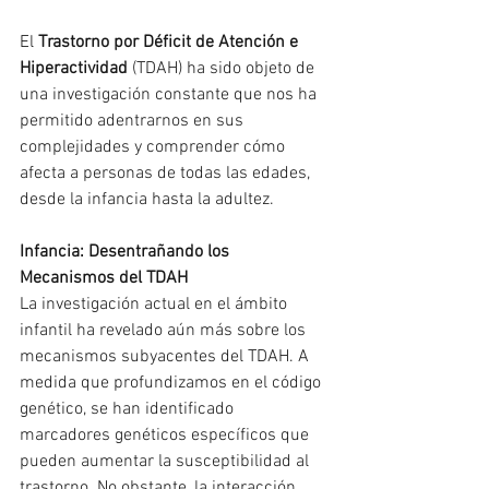
El 
Trastorno por Déficit de Atención e 
Hiperactividad
 (TDAH) ha sido objeto de 
una investigación constante que nos ha 
permitido adentrarnos en sus 
complejidades y comprender cómo 
afecta a personas de todas las edades, 
desde la infancia hasta la adultez.
Infancia: Desentrañando los 
Mecanismos del TDAH
La investigación actual en el ámbito 
infantil ha revelado aún más sobre los 
mecanismos subyacentes del TDAH. A 
medida que profundizamos en el código 
genético, se han identificado 
marcadores genéticos específicos que 
pueden aumentar la susceptibilidad al 
trastorno. No obstante, la interacción 