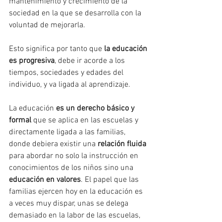
mantenimiento y crecimiento de la 
sociedad en la que se desarrolla con la 
voluntad de mejorarla.
Esto significa por tanto que 
la educación 
es progresiva
, debe ir acorde a los 
tiempos, sociedades y edades del 
individuo, y va ligada al aprendizaje.
La educación 
es un derecho básico y 
formal
 que se aplica en las escuelas y 
directamente ligada a las familias, 
donde debiera existir una 
relación fluida
para abordar no solo la instrucción en 
conocimientos de los niños sino una 
educación en valores
. El papel que las 
familias ejercen hoy en la educación es 
a veces muy dispar, unas se delega 
demasiado en la labor de las escuelas, 