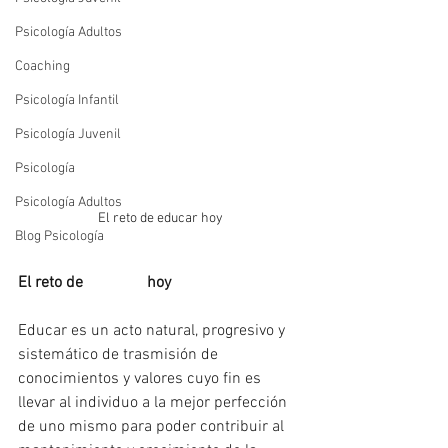
Psicología Adultos
Coaching
Psicología Infantil
Psicología Juvenil
Psicología
Psicología Adultos
El reto de educar hoy
Blog Psicología
El reto de 
#educar
 hoy 
Educar es un acto natural, progresivo y 
sistemático de trasmisión de 
conocimientos y valores cuyo fin es 
llevar al individuo a la mejor perfección 
de uno mismo para poder contribuir al 