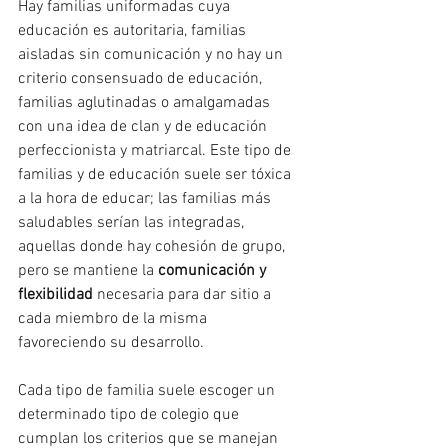
Hay familias uniformadas cuya 
educación es autoritaria, familias 
aisladas sin comunicación y no hay un 
criterio consensuado de educación, 
familias aglutinadas o amalgamadas 
con una idea de clan y de educación 
perfeccionista y matriarcal. Este tipo de 
familias y de educación suele ser tóxica 
a la hora de educar; las familias más 
saludables serían las integradas, 
aquellas donde hay cohesión de grupo, 
pero se mantiene la 
comunicación y 
flexibilidad
 necesaria para dar sitio a 
cada miembro de la misma 
favoreciendo su desarrollo.
Cada tipo de familia suele escoger un 
determinado tipo de colegio que 
cumplan los criterios que se manejan 