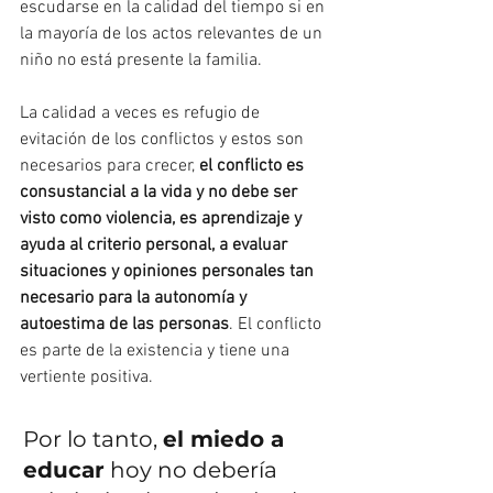
escudarse en la calidad del tiempo si en 
la mayoría de los actos relevantes de un 
niño no está presente la familia. 
La calidad a veces es refugio de 
evitación de los conflictos y estos son 
necesarios para crecer, 
el conflicto es 
consustancial a la vida y no debe ser 
visto como violencia, es aprendizaje y 
ayuda al criterio personal, a evaluar 
situaciones y opiniones personales tan 
necesario para la autonomía y 
autoestima de las personas
. El conflicto 
es parte de la existencia y tiene una 
vertiente positiva.
Por lo tanto, 
el miedo a 
educar
 hoy no debería 