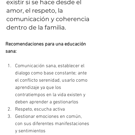
existir si se hace desde el 
amor, el respeto, la 
comunicación y coherencia 
dentro de la familia.
Recomendaciones para una educación 
sana:
Comunicación sana, establecer el 
dialogo como base constante; ante 
el conflicto serenidad, usarlo como 
aprendizaje ya que los 
contratiempos en la vida existen y 
deben aprender a gestionarlos
Respeto, escucha activa
Gestionar emociones en común, 
con sus diferentes manifestaciones 
y sentimientos