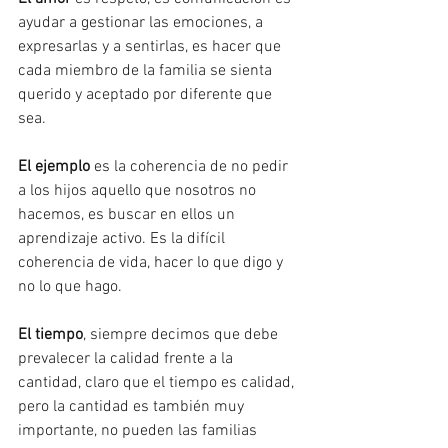
ayudar a gestionar las emociones, a 
expresarlas y a sentirlas, es hacer que 
cada miembro de la familia se sienta 
querido y aceptado por diferente que 
sea.
El ejemplo
 es la coherencia de no pedir 
a los hijos aquello que nosotros no 
hacemos, es buscar en ellos un 
aprendizaje activo. Es la difícil 
coherencia de vida, hacer lo que digo y 
no lo que hago.
El tiempo
, siempre decimos que debe 
prevalecer la calidad frente a la 
cantidad, claro que el tiempo es calidad, 
pero la cantidad es también muy 
importante, no pueden las familias 