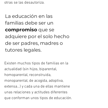
otras se las desautoriza.
La educación en las 
familias debe ser un 
compromiso
 que se 
adquiere por el solo hecho 
de ser padres, madres o 
tutores legales.
Existen muchos tipos de familias en la 
actualidad (sin hijos, biparental, 
homoparental, reconstruida, 
monoparental, de acogida, adoptiva, 
extensa…) y cada una de ellas mantiene 
unas relaciones y actitudes diferentes 
que conforman unos tipos de educación.