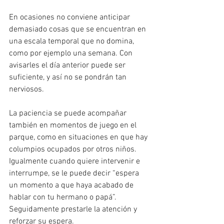
En ocasiones no conviene anticipar 
demasiado cosas que se encuentran en 
una escala temporal que no domina, 
como por ejemplo una semana. Con 
avisarles el día anterior puede ser 
suficiente, y así no se pondrán tan 
nerviosos. 
La paciencia se puede acompañar 
también en momentos de juego en el 
parque, como en situaciones en que hay 
columpios ocupados por otros niños. 
Igualmente cuando quiere intervenir e 
interrumpe, se le puede decir “espera 
un momento a que haya acabado de 
hablar con tu hermano o papá”. 
Seguidamente prestarle la atención y 
reforzar su espera.