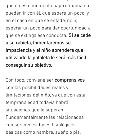
que en este momento papá o mamá no 
pueden ir con él, que espere un poco, y 
en el caso en que se enfade, no ir, 
esperar un poco para dar oportunidad a 
que se extinga esa conducta. 
Si se cede 
a su rabieta, fomentaremos su 
impaciencia y el niño aprenderá que 
utilizando la pataleta le será más fácil 
conseguir su objetivo.
Con todo, conviene ser 
comprensivos
con las posibilidades reales y 
limitaciones del niño, ya que con esta 
temprana edad todavía habrá 
situaciones que le superan. 
Fundamentalmente las relacionadas 
con sus necesidades fisiológicas 
básicas como hambre, sueño o pis. 