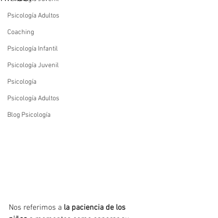
Psicología Adultos
Coaching
Psicología Infantil
Psicología Juvenil
Psicología
Psicología Adultos
Blog Psicología
Nos referimos a 
la paciencia de los 