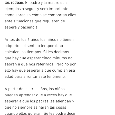
les rodean
. El padre y la madre son 
ejemplos a seguir, y será importante 
como aprecien cómo se comportan ellos 
ante situaciones que requieren de 
espera y paciencia.
Antes de los 6 años los niños no tienen 
adquirido el sentido temporal, no 
calculan los tiempos. Si les decimos 
que hay que esperar cinco minutos no 
sabrán a que nos referimos. Pero no por 
ello hay que esperar a que cumplan esa 
edad para afrontar este fenómeno.
A partir de los tres años, los niños 
pueden aprender que a veces hay que 
esperar a que los padres les atiendan y 
que no siempre se harán las cosas 
cuando ellos quieran. Se les podrá decir 