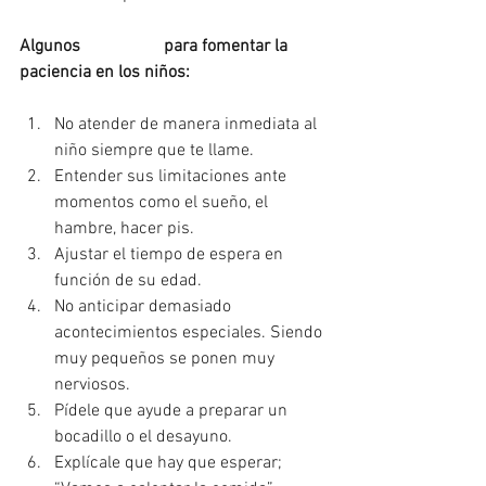
Algunos 
#consejos
 para fomentar la 
paciencia en los niños:
No atender de manera inmediata al 
niño siempre que te llame.
Entender sus limitaciones ante 
momentos como el sueño, el 
hambre, hacer pis.
Ajustar el tiempo de espera en 
función de su edad.
No anticipar demasiado 
acontecimientos especiales. Siendo 
muy pequeños se ponen muy 
nerviosos.
Pídele que ayude a preparar un 
bocadillo o el desayuno.
Explícale que hay que esperar; 