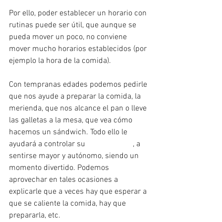
Por ello, poder establecer un horario con 
rutinas puede ser útil, que aunque se 
pueda mover un poco, no conviene 
mover mucho horarios establecidos (por 
ejemplo la hora de la comida). 
Con tempranas edades podemos pedirle 
que nos ayude a preparar la comida, la 
merienda, que nos alcance el pan o lleve 
las galletas a la mesa, que vea cómo 
hacemos un sándwich. Todo ello le 
ayudará a controlar su 
#impaciencia
, a 
sentirse mayor y autónomo, siendo un 
momento divertido. Podemos 
aprovechar en tales ocasiones a 
explicarle que a veces hay que esperar a 
que se caliente la comida, hay que 
prepararla, etc.