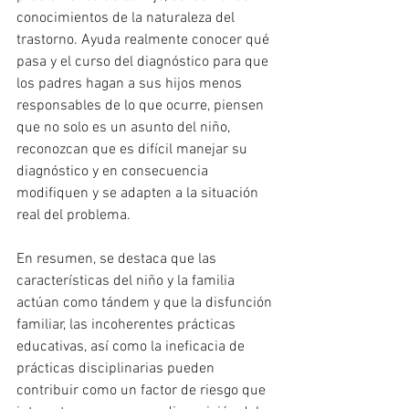
conocimientos de la naturaleza del 
trastorno. Ayuda realmente conocer qué 
pasa y el curso del diagnóstico para que 
los padres hagan a sus hijos menos 
responsables de lo que ocurre, piensen 
que no solo es un asunto del niño, 
reconozcan que es difícil manejar su 
diagnóstico y en consecuencia 
modifiquen y se adapten a la situación 
real del problema.
En resumen, se destaca que las 
características del niño y la familia 
actúan como tándem y que la disfunción 
familiar, las incoherentes prácticas 
educativas, así como la ineficacia de 
prácticas disciplinarias pueden 
contribuir como un factor de riesgo que 