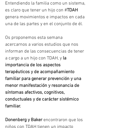
Entendiendo la familia como un sistema, 
es claro que tener un hijo con #
TDAH
genera movimientos e impactos en cada 
una de las partes y en el conjunto de él. 
Os proponemos esta semana 
acercarnos a varios estudios que nos 
informan de las consecuencias de tener 
a cargo a un hijo con TDAH, y 
la 
importancia de los aspectos 
terapéuticos y de acompañamiento 
familiar para generar prevención y una 
menor manifestación y resonancia de 
síntomas afectivos, cognitivos, 
conductuales y de carácter sistémico 
familiar. 
Donenberg y Baker
 encontraron que los 
niños con TDAH tienen un impacto 