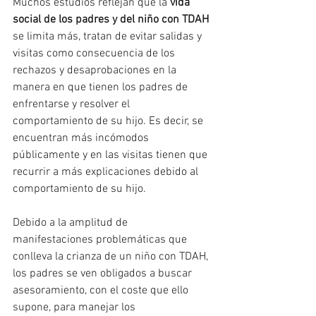
Muchos estudios reflejan que la 
vida 
social de los padres y del niño con TDAH
se limita más, tratan de evitar salidas y 
visitas como consecuencia de los 
rechazos y desaprobaciones en la 
manera en que tienen los padres de 
enfrentarse y resolver el 
comportamiento de su hijo. Es decir, se 
encuentran más incómodos 
públicamente y en las visitas tienen que 
recurrir a más explicaciones debido al 
comportamiento de su hijo.
Debido a la amplitud de 
manifestaciones problemáticas que 
conlleva la crianza de un niño con TDAH, 
los padres se ven obligados a buscar 
asesoramiento, con el coste que ello 
supone, para manejar los 