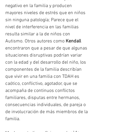
negativo en la familia y producen 
mayores niveles de estrés que en niños 
sin ninguna patología; Parece que el 
nivel de interferencia en las familias 
resulta similar a la de niños con 
Autismo. Otros autores como 
Kendall
encontraron que a pesar de que algunas 
situaciones disruptivas podrían variar 
con la edad y del desarrollo del niño, los 
componentes de la familia describían 
que vivir en una familia con TDAH es 
caótico, conflictivo, agotador, que se 
acompaña de continuos conflictos 
familiares, disputas entre hermanos, 
consecuencias individuales, de pareja o 
de involucración de más miembros de la 
familia.