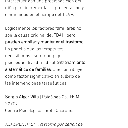
interactuar con una predisposición del 
niño para incrementar la presentación y 
continuidad en el tiempo del TDAH.
Lógicamente los factores familiares no 
son la causa original del TDAH, pero 
pueden ampliar y mantener el trastorno
. 
Es por ello que los terapeutas 
necesitamos asumir un papel 
psicoeducativo dirigido al 
entrenamiento 
sistemático de familias
, que contribuye 
como factor significativo en el éxito de 
las intervenciones terapéuticas.
Sergio Algar Villa
 | Psicólogo Col. Nº M-
22702
Centro Psicológico Loreto Charques
REFERENCIAS: “Trastorno por déficit de 