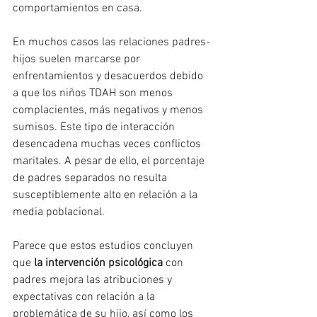
comportamientos en casa.
En muchos casos las relaciones padres-
hijos suelen marcarse por 
enfrentamientos y desacuerdos debido 
a que los niños TDAH son menos 
complacientes, más negativos y menos 
sumisos. Este tipo de interacción 
desencadena muchas veces conflictos 
maritales. A pesar de ello, el porcentaje 
de padres separados no resulta 
susceptiblemente alto en relación a la 
media poblacional. 
Parece que estos estudios concluyen 
que 
la intervención psicológica
 con 
padres mejora las atribuciones y 
expectativas con relación a la 
problemática de su hijo, así como los 