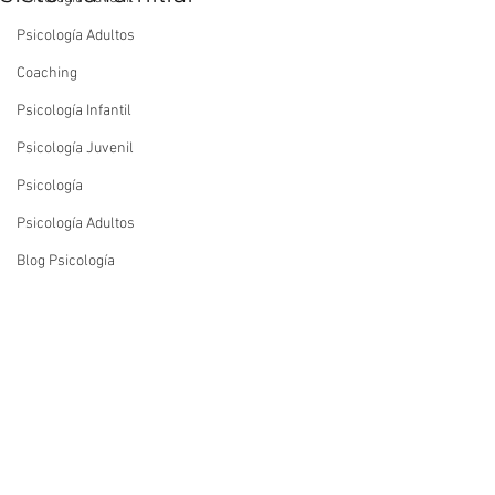
Psicología Adultos
Coaching
Psicología Infantil
Psicología Juvenil
Psicología
Psicología Adultos
Blog Psicología