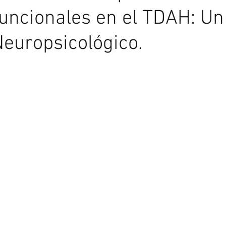
uncionales en el TDAH: Un
europsicológico.