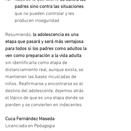
padres sino contra las situaciones
que no pueden controlar y les 
producen inseguridad.
Resumiendo, 
la adolescencia es una 
etapa que pasará y será más ventajosa 
para todos si los padres como adultos la 
ven como preparación a la vida adulta
sin identificarla como etapa de 
distanciamiento real, aunque exista, se 
mantienen las bases inculcadas de 
niños. Reafirmarse y encontrarse es el 
destino del adolescente, dejemos atrás 
el tópico de que es una etapa donde se 
pierden y se convierten en indecentes.
Cuca Fernández Maseda
Licenciada en Pedagogía