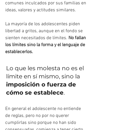
comunes inculcados por sus familias en 
ideas, valores y actitudes similares.
La mayoría de los adolescentes piden 
libertad a gritos, aunque en el fondo se 
sienten necesitados de límites. 
No fallan 
los límites sino la forma y el lenguaje de 
establecerlos.
Lo que les molesta no es el 
límite en sí mismo, sino la 
imposición o fuerza de 
cómo se establece
.
En general el adolescente no entiende 
de reglas, pero no por no querer 
cumplirlas sino porque no han sido 
consensuadas, comienza a tener cierto 