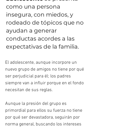
como una persona 
insegura, con miedos, y 
rodeado de tópicos que no 
ayudan a generar 
conductas acordes a las 
expectativas de la familia.
El adolescente, aunque incorpore un 
nuevo grupo de amigos no tiene por qué 
ser perjudicial para él; los padres 
siempre van a influir porque en el fondo 
necesitan de sus reglas.
Aunque la presión del grupo es 
primordial para ellos su fuerza no tiene 
por qué ser devastadora, seguirán por 
norma general, buscando los intereses 