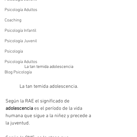
Psicología Adultos
Coaching
Psicología Infantil
Psicología Juvenil
Psicología
Psicología Adultos
La tan temida adolescencia
Blog Psicología
La tan temida adolescencia.
Según la RAE el significado de 
adolescencia
 es el período de la vida 
humana que sigue a la niñez y precede a 
la juventud.