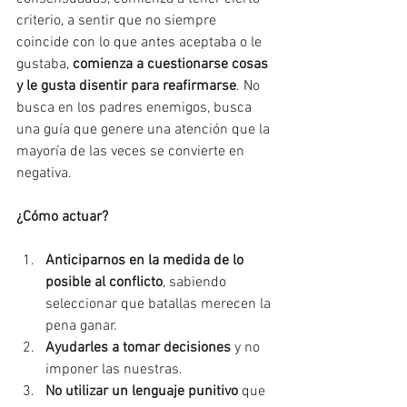
criterio, a sentir que no siempre 
coincide con lo que antes aceptaba o le 
gustaba, 
comienza a cuestionarse cosas 
y le gusta disentir para reafirmarse
. No 
busca en los padres enemigos, busca 
una guía que genere una atención que la 
mayoría de las veces se convierte en 
negativa.
¿Cómo actuar?
Anticiparnos en la medida de lo 
posible al conflicto
, sabiendo 
seleccionar que batallas merecen la 
pena ganar.
Ayudarles a tomar decisiones
 y no 
imponer las nuestras.
No utilizar un lenguaje punitivo
 que 