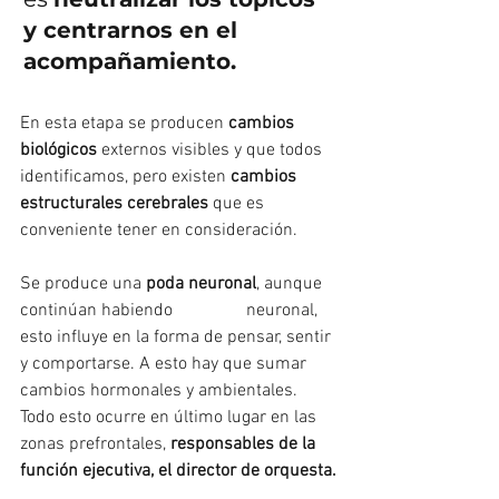
y centrarnos en el 
acompañamiento.
En esta etapa se producen 
cambios 
biológicos
 externos visibles y que todos 
identificamos, pero existen 
cambios 
estructurales cerebrales
 que es 
conveniente tener en consideración.
Se produce una 
poda neuronal
, aunque 
continúan habiendo 
sinapsis
 neuronal, 
esto influye en la forma de pensar, sentir 
y comportarse. A esto hay que sumar 
cambios hormonales y ambientales. 
Todo esto ocurre en último lugar en las 
zonas prefrontales, 
responsables de la 
función ejecutiva, el director de orquesta.