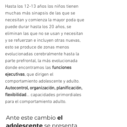
Hasta los 12-13 años los niños tienen 
muchas más sinapsis de las que se 
necesitan y comienza la mayor poda que 
puede durar hasta los 20 años, se 
eliminan las que no se usan y necesitan 
y se refuerzan e incluyen otras nuevas, 
esto se produce de zonas menos 
evolucionadas cerebralmente hasta la 
parte prefrontal, la más evolucionada 
donde encontramos las 
funciones 
ejecutivas
, que dirigen el 
comportamiento adolescente y adulto. 
Autocontrol, organización, planificación, 
flexibilidad
… capacidades primordiales 
para el comportamiento adulto.
Ante este cambio 
el 
adolescente
 se presenta 