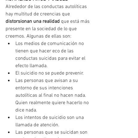
Alrededor de las conductas autolíticas 
hay multitud de creencias que 
distorsionan una realidad
 que está más 
presente en la sociedad de lo que 
creemos. Algunas de ellas son:
Los medios de comunicación no 
tienen que hacer eco de las 
conductas suicidas para evitar el 
efecto llamada.
El suicidio no se puede prevenir.
Las personas que avisan a su 
entorno de sus intenciones 
autolíticas al final no hacen nada. 
Quien realmente quiere hacerlo no 
dice nada. 
Los intentos de suicidio son una 
llamada de atención.
Las personas que se suicidan son 