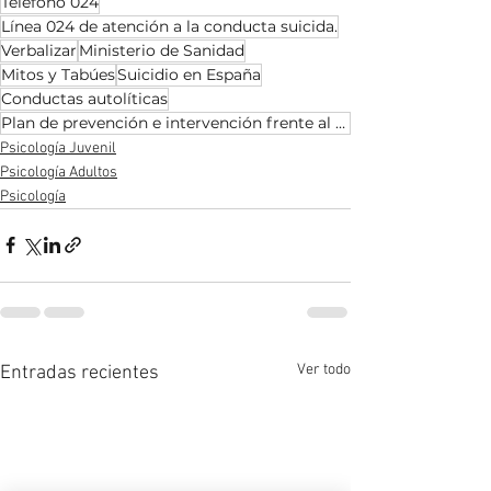
Teléfono 024
Línea 024 de atención a la conducta suicida.
Verbalizar
Ministerio de Sanidad
Mitos y Tabúes
Suicidio en España
Conductas autolíticas
Plan de prevención e intervención frente al suicidio
Psicología Juvenil
Psicología Adultos
Psicología
Ver todo
Entradas recientes