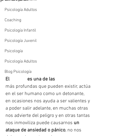
Psicología Adultos
Coaching
Psicología Infantil
Psicología Juvenil
Psicología
Psicología Adultos
Blog Psicología
El 
#miedo
 es una de las 
#emociones
más profundas que pueden existir, actúa 
en el ser humano como un detonante, 
en ocasiones nos ayuda a ser valientes y 
a poder salir adelante, en muchas otras 
nos advierte del peligro y en otras tantas 
nos inmoviliza puede causarnos 
un 
ataque de ansiedad o pánico
, no nos 