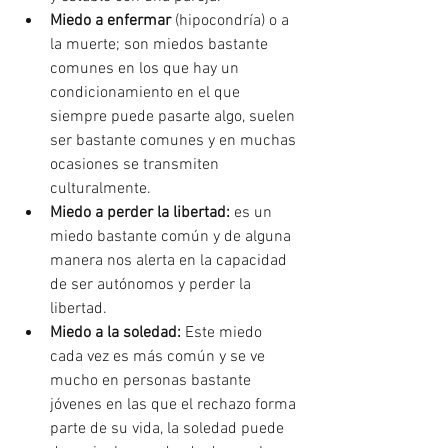
Miedo a enfermar
 (hipocondría) o a 
la muerte; son miedos bastante 
comunes en los que hay un 
condicionamiento en el que 
siempre puede pasarte algo, suelen 
ser bastante comunes y en muchas 
ocasiones se transmiten 
culturalmente.
Miedo a perder la libertad:
 es un 
miedo bastante común y de alguna 
manera nos alerta en la capacidad 
de ser autónomos y perder la 
libertad.
Miedo a la soledad:
 Este miedo 
cada vez es más común y se ve 
mucho en personas bastante 
jóvenes en las que el rechazo forma 
parte de su vida, la soledad puede 