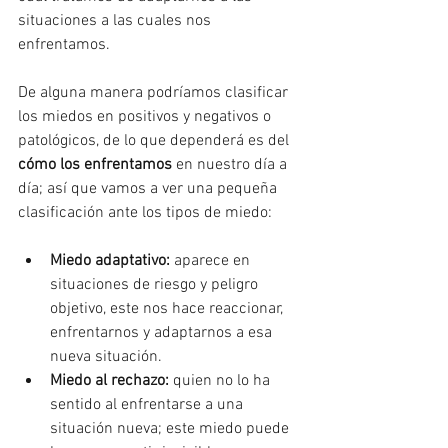
situaciones a las cuales nos 
enfrentamos.
De alguna manera podríamos clasificar 
los miedos en positivos y negativos o 
patológicos, de lo que dependerá es del 
cómo los enfrentamos
 en nuestro día a 
día; así que vamos a ver una pequeña 
clasificación ante los tipos de miedo:
Miedo adaptativo:
 aparece en 
situaciones de riesgo y peligro 
objetivo, este nos hace reaccionar, 
enfrentarnos y adaptarnos a esa 
nueva situación.
Miedo al rechazo:
 quien no lo ha 
sentido al enfrentarse a una 
situación nueva; este miedo puede 