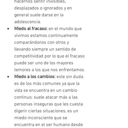
hacernos sentir invisibles, 
desplazados o ignorados y en 
general suele darse en la 
adolescencia.
Miedo al fracaso:
 en el mundo que 
vivimos estamos continuamente 
comparándonos con otros y 
llevando siempre un sentido de 
competitividad por lo que el fracaso 
puede ser uno de los mayores 
temores a los que nos enfrentamos.
Miedo a los cambios:
 este sin duda 
es de los más comunes ya que la 
vida se encuentra en un cambio 
continuo; suele atacar más a las 
personas inseguras que les cuesta 
digerir ciertas situaciones, es un 
miedo inconsciente que se 
encuentra en el ser humano desde 