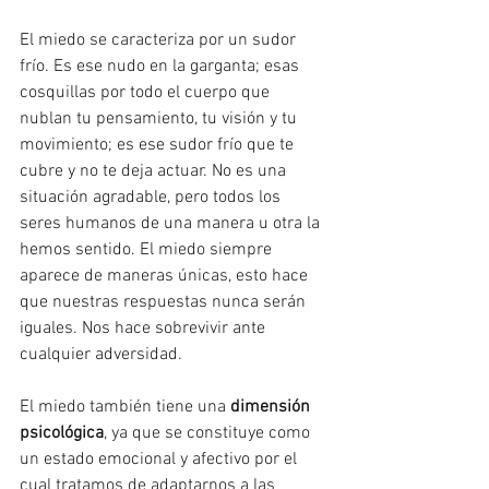
El miedo se caracteriza por un sudor 
frío. Es ese nudo en la garganta; esas 
cosquillas por todo el cuerpo que 
nublan tu pensamiento, tu visión y tu 
movimiento; es ese sudor frío que te 
cubre y no te deja actuar. No es una 
situación agradable, pero todos los 
seres humanos de una manera u otra la 
hemos sentido. El miedo siempre 
aparece de maneras únicas, esto hace 
que nuestras respuestas nunca serán 
iguales. Nos hace sobrevivir ante 
cualquier adversidad.
El miedo también tiene una 
dimensión 
psicológica
, ya que se constituye como 
un estado emocional y afectivo por el 
cual tratamos de adaptarnos a las 