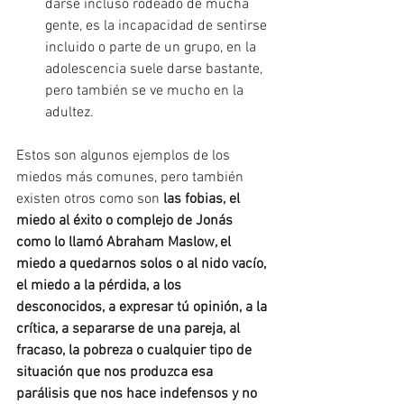
darse incluso rodeado de mucha 
gente, es la incapacidad de sentirse 
incluido o parte de un grupo, en la 
adolescencia suele darse bastante, 
pero también se ve mucho en la 
adultez.
Estos son algunos ejemplos de los 
miedos más comunes, pero también 
existen otros como son 
las fobias, el 
miedo al éxito o complejo de Jonás 
como lo llamó Abraham Maslow, el 
miedo a quedarnos solos o al nido vacío, 
el miedo a la pérdida, a los 
desconocidos, a expresar tú opinión, a la 
crítica, a separarse de una pareja, al 
fracaso, la pobreza o cualquier tipo de 
situación que nos produzca esa 
parálisis que nos hace indefensos y no 