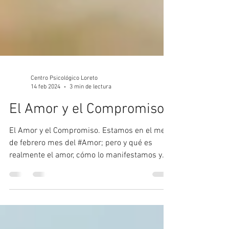
Centro Psicológico Loreto
14 feb 2024
3 min de lectura
El Amor y el Compromiso.
El Amor y el Compromiso. Estamos en el mes
de febrero mes del #Amor; pero y qué es
realmente el amor, cómo lo manifestamos y
qué...