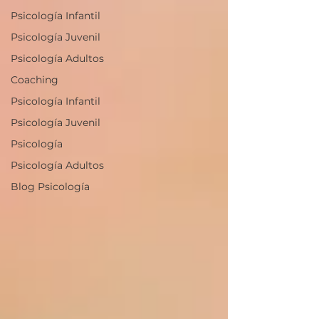
Psicología Infantil
Psicología Juvenil
Psicología Adultos
Coaching
Psicología Infantil
Psicología Juvenil
Psicología
Psicología Adultos
Blog Psicología