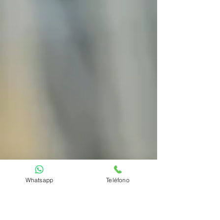
Whatsapp
Teléfono