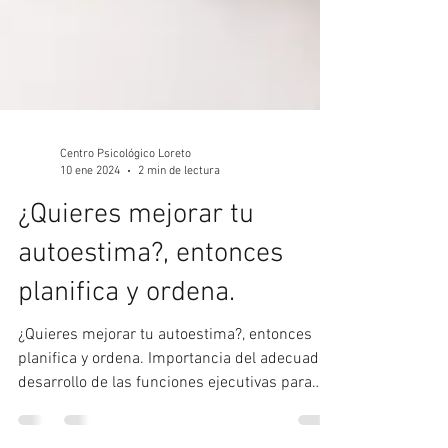
Centro Psicológico Loreto
10 ene 2024
2 min de lectura
¿Quieres mejorar tu
autoestima?, entonces
planifica y ordena.
¿Quieres mejorar tu autoestima?, entonces
planifica y ordena. Importancia del adecuado