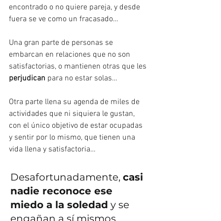
encontrado o no quiere pareja, y desde 
fuera se ve como un fracasado…
Una gran parte de personas se 
embarcan en relaciones que no son 
satisfactorias, o mantienen otras que les 
perjudican
 para no estar solas…
Otra parte llena su agenda de miles de 
actividades que ni siquiera le gustan, 
con el único objetivo de estar ocupadas 
y sentir por lo mismo, que tienen una 
vida llena y satisfactoria…
Desafortunadamente, 
casi 
nadie reconoce ese 
miedo a la soledad
 y se 
engañan a sí mismos 