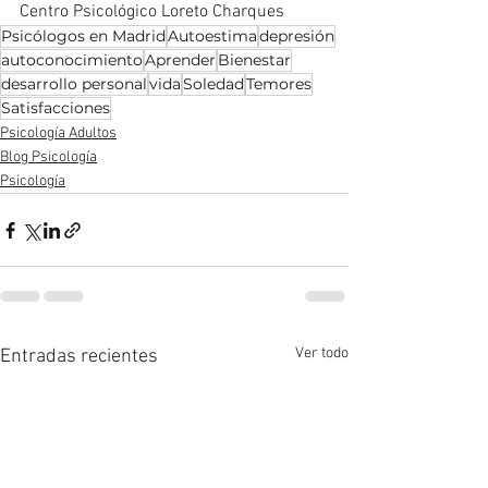
Centro Psicológico Loreto Charques
Psicólogos en Madrid
Autoestima
depresión
autoconocimiento
Aprender
Bienestar
desarrollo personal
vida
Soledad
Temores
Satisfacciones
Psicología Adultos
Blog Psicología
Psicología
Ver todo
Entradas recientes