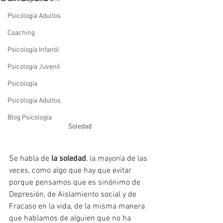
Psicología Adultos
Coaching
Psicología Infantil
Psicología Juvenil
Psicología
Psicología Adultos
Blog Psicología
Soledad
Se habla de 
la soledad
, la mayoría de las 
veces, como algo que hay que evitar 
porque pensamos que es sinónimo de 
Depresión, de Aislamiento social y de 
Fracaso en la vida, de la misma manera 
que hablamos de alguien que no ha 