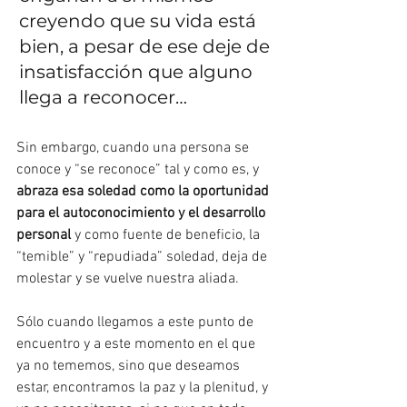
creyendo que su vida está 
bien, a pesar de ese deje de 
insatisfacción que alguno 
llega a reconocer…
Sin embargo, cuando una persona se 
conoce y “se reconoce” tal y como es, y 
abraza esa soledad como la oportunidad 
para el autoconocimiento y el desarrollo 
personal
 y como fuente de beneficio, la 
“temible” y “repudiada” soledad, deja de 
molestar y se vuelve nuestra aliada.
Sólo cuando llegamos a este punto de 
encuentro y a este momento en el que 
ya no tememos, sino que deseamos 
estar, encontramos la paz y la plenitud, y 