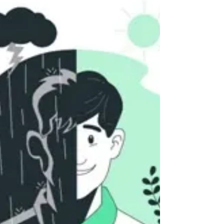
desarrollo de emociones positivas favorece
el...