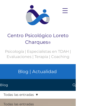
Centro Psicológico Loreto
Charques
®
Psicología | Especialistas en TDAH |
Evaluaciones | Terapia | Coaching
Blog | Actualidad
Blog
Todas las entradas
Todas las entradas