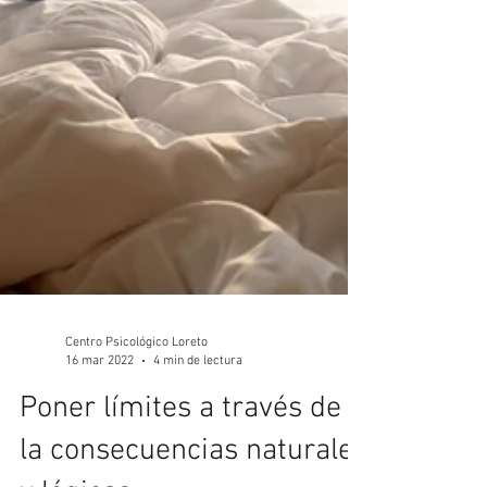
Centro Psicológico Loreto
16 mar 2022
4 min de lectura
Poner límites a través de