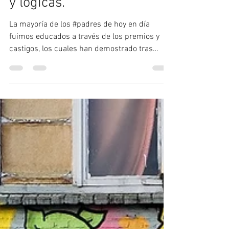
la consecuencias naturales
y lógicas.
La mayoría de los #padres de hoy en día
fuimos educados a través de los premios y
castigos, los cuales han demostrado tras
numerosos...