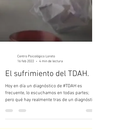
Centro Psicológico Loreto
16 feb 2022
4 min de lectura