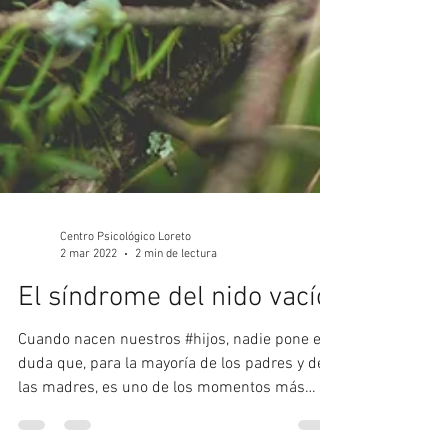
Centro Psicológico Loreto
2 mar 2022
2 min de lectura
El síndrome del nido vacío.