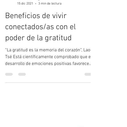
Centro Psicológico Loreto
15 dic 2021
3 min de lectura
Beneficios de vivir
conectados/as con el
poder de la gratitud
“La gratitud es la memoria del corazón”, Lao-
Tsé Está científicamente comprobado que el